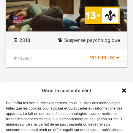
2018
Suspense psychologique
VOIR PLUS
410964
Gérer le consentement
Pour offrir les meilleures expériences, nous utilisons des technologies
telles que les cookies pour stocker et/ou accéder aux informations des
appareils. Le fait de consentir à ces technologies nous permettra de
traiter des données telles que le comportement de navigation ou les ID
uniques sur ce site. Le fait de ne pas consentir ou de retirer son
consentement peut avoir un effet négatif sur certaines caractéristiques