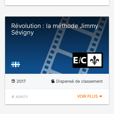
Révolution : la méthode Jimmy
Sévigny
2017
Dispensé de classement
VOIR PLUS
409075