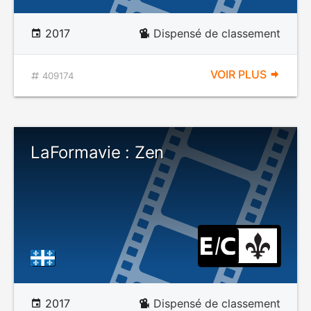
2017
Dispensé de classement
VOIR PLUS
409174
LaFormavie : Zen
2017
Dispensé de classement