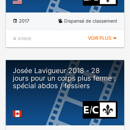
2017
Dispensé de classement
VOIR PLUS
410829
Josée Lavigueur 2018 - 28
jours pour un corps plus ferme :
spécial abdos / fessiers