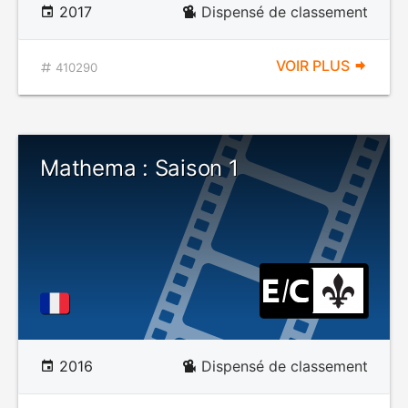
2017
Dispensé de classement
VOIR PLUS
410290
Mathema : Saison 1
2016
Dispensé de classement