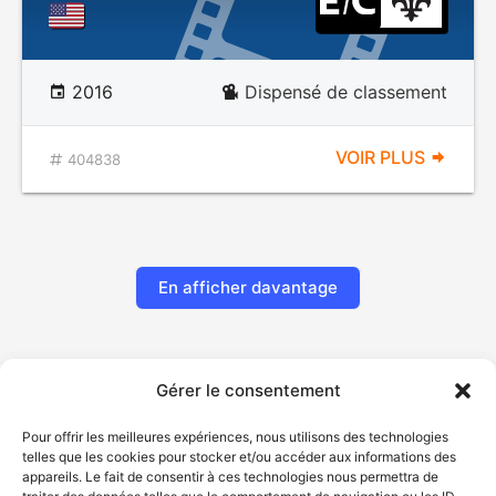
2016
Dispensé de classement
VOIR PLUS
404838
En afficher davantage
Gérer le consentement
Pour offrir les meilleures expériences, nous utilisons des technologies
telles que les cookies pour stocker et/ou accéder aux informations des
appareils. Le fait de consentir à ces technologies nous permettra de