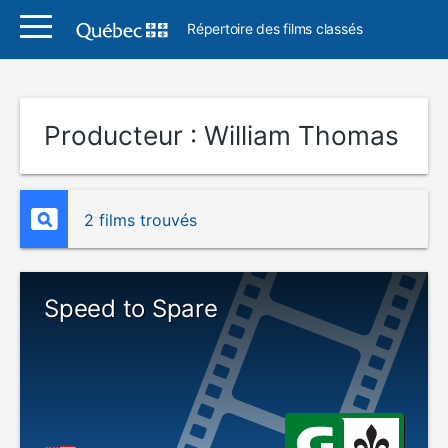
Répertoire des films classés
Producteur :
William Thomas
2 films trouvés
Speed to Spare