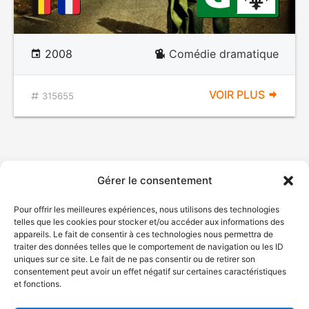
2008
Comédie dramatique
VOIR PLUS
315655
Gérer le consentement
Pour offrir les meilleures expériences, nous utilisons des technologies
telles que les cookies pour stocker et/ou accéder aux informations des
appareils. Le fait de consentir à ces technologies nous permettra de
traiter des données telles que le comportement de navigation ou les ID
uniques sur ce site. Le fait de ne pas consentir ou de retirer son
consentement peut avoir un effet négatif sur certaines caractéristiques
et fonctions.