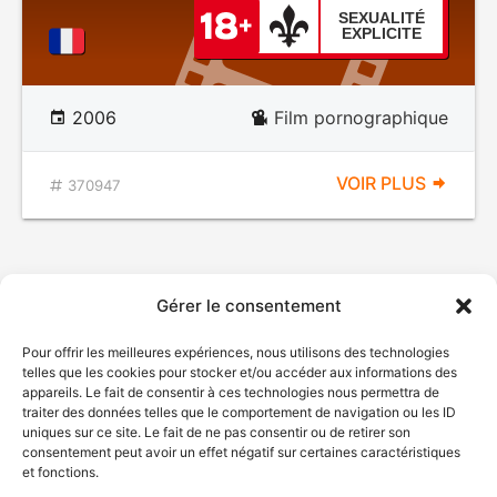
SEXUALITÉ
EXPLICITE
2006
Film pornographique
VOIR PLUS
370947
Gérer le consentement
Pour offrir les meilleures expériences, nous utilisons des technologies
telles que les cookies pour stocker et/ou accéder aux informations des
appareils. Le fait de consentir à ces technologies nous permettra de
traiter des données telles que le comportement de navigation ou les ID
uniques sur ce site. Le fait de ne pas consentir ou de retirer son
consentement peut avoir un effet négatif sur certaines caractéristiques
et fonctions.