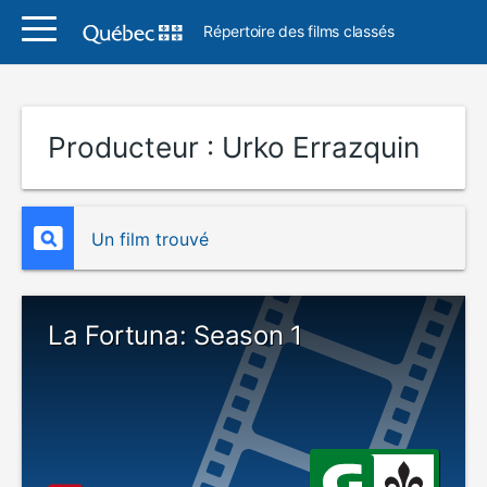
Répertoire des films classés
Producteur :
Urko Errazquin
Un film trouvé
La Fortuna: Season 1