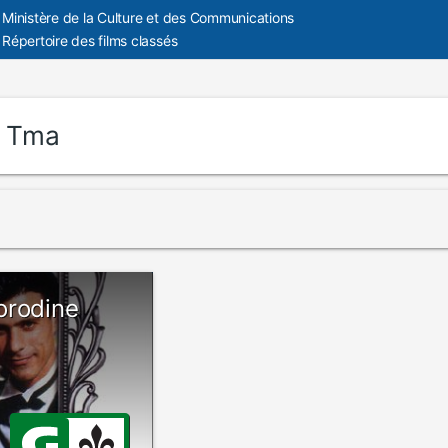
Ministère de la Culture et des Communications
Répertoire des films classés
:
Tma
orodine