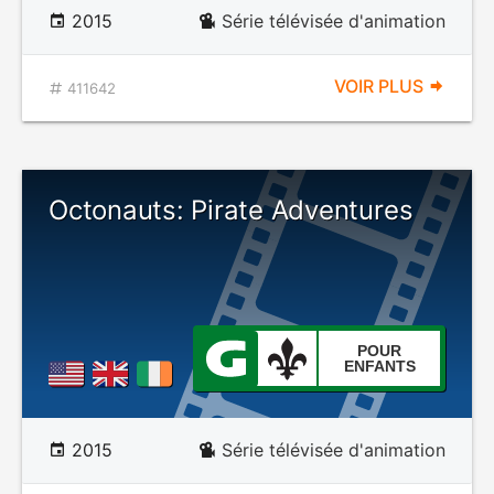
2015
Série télévisée d'animation
VOIR PLUS
411642
Octonauts: Pirate Adventures
POUR
ENFANTS
2015
Série télévisée d'animation