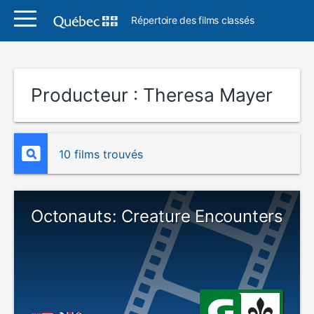
Répertoire des films classés
Producteur :
Theresa Mayer
10 films trouvés
Octonauts: Creature Encounters