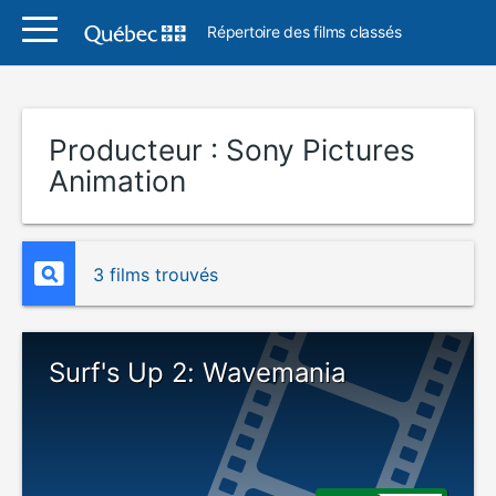
Répertoire des films classés
Producteur :
Sony Pictures
Animation
3 films trouvés
Surf's Up 2: Wavemania