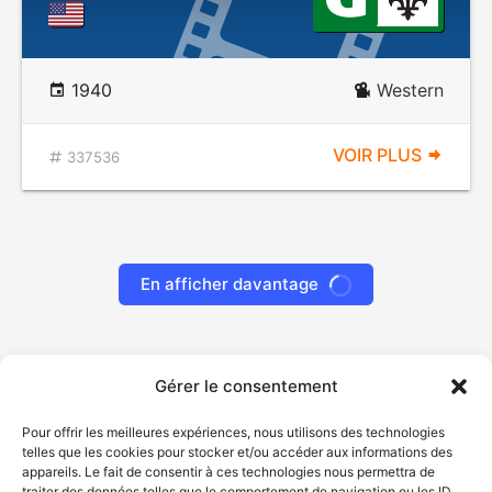
1940
Western
VOIR PLUS
337536
En afficher davantage
Gérer le consentement
Pour offrir les meilleures expériences, nous utilisons des technologies
telles que les cookies pour stocker et/ou accéder aux informations des
appareils. Le fait de consentir à ces technologies nous permettra de
traiter des données telles que le comportement de navigation ou les ID