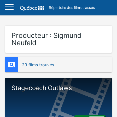
Répertoire des films classés
Producteur :
Sigmund
Neufeld
29 films trouvés
Stagecoach Outlaws