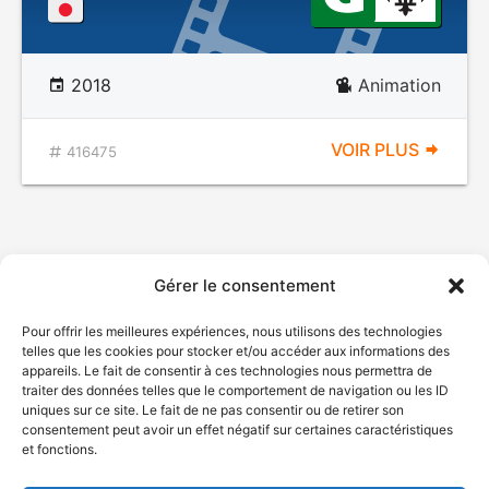
2018
Animation
VOIR PLUS
416475
Gérer le consentement
Pour offrir les meilleures expériences, nous utilisons des technologies
telles que les cookies pour stocker et/ou accéder aux informations des
appareils. Le fait de consentir à ces technologies nous permettra de
traiter des données telles que le comportement de navigation ou les ID
uniques sur ce site. Le fait de ne pas consentir ou de retirer son
consentement peut avoir un effet négatif sur certaines caractéristiques
et fonctions.