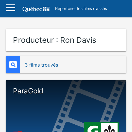
Répertoire des films classés
Producteur :
Ron Davis
3 films trouvés
ParaGold