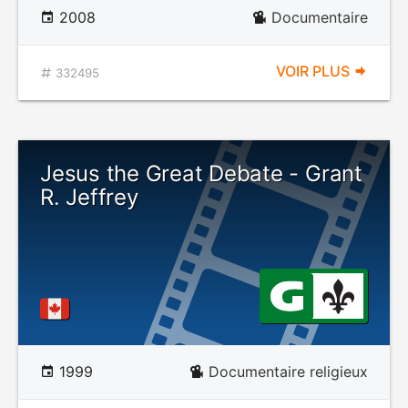
2008
Documentaire
VOIR PLUS
332495
Jesus the Great Debate - Grant
R. Jeffrey
1999
Documentaire religieux