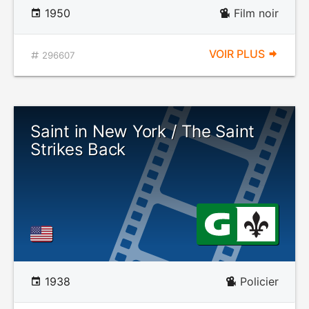
1950
Film noir
VOIR PLUS
296607
Saint in New York / The Saint
Strikes Back
1938
Policier