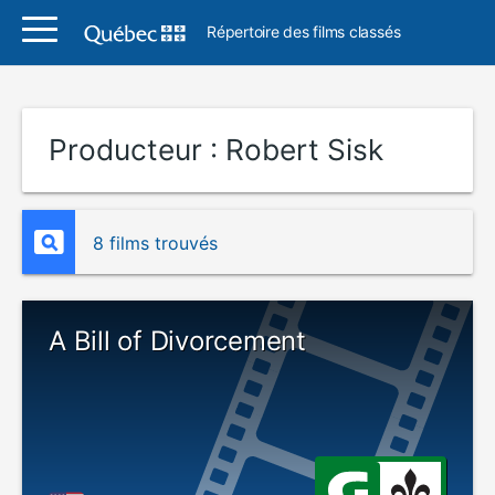
Répertoire des films classés
Producteur :
Robert Sisk
8 films trouvés
A Bill of Divorcement