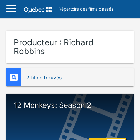
Répertoire des films classés
Producteur :
Richard
Robbins
2 films trouvés
12 Monkeys: Season 2