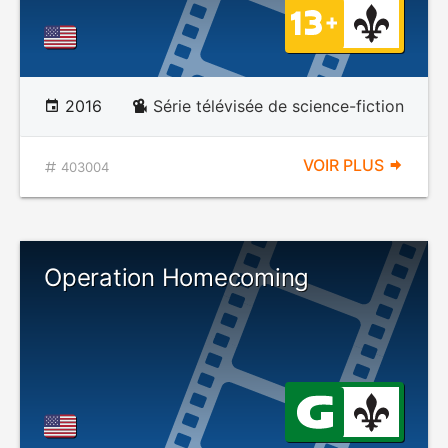
2016
Série télévisée de science-fiction
VOIR PLUS
403004
Operation Homecoming