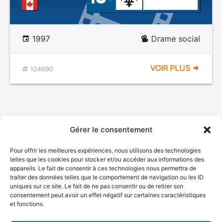
1997
Drame social
VOIR PLUS
124690
Gérer le consentement
Pour offrir les meilleures expériences, nous utilisons des technologies
telles que les cookies pour stocker et/ou accéder aux informations des
appareils. Le fait de consentir à ces technologies nous permettra de
traiter des données telles que le comportement de navigation ou les ID
uniques sur ce site. Le fait de ne pas consentir ou de retirer son
consentement peut avoir un effet négatif sur certaines caractéristiques
et fonctions.