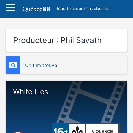
Répertoire des films classés
Producteur :
Phil Savath
Un film trouvé
White Lies
VIOLENCE