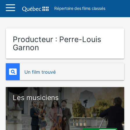
Répertoire des films classés
Producteur :
Perre-Louis
Garnon
Un film trouvé
Les musiciens