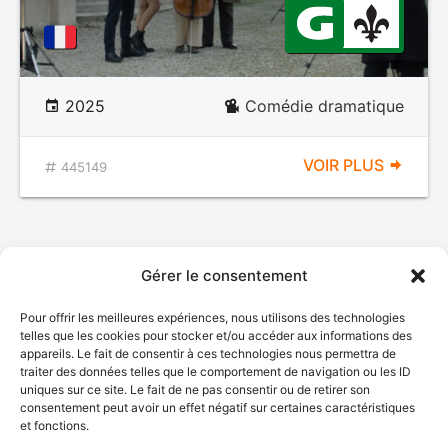
2025
Comédie dramatique
VOIR PLUS
445149
Gérer le consentement
Pour offrir les meilleures expériences, nous utilisons des technologies
telles que les cookies pour stocker et/ou accéder aux informations des
appareils. Le fait de consentir à ces technologies nous permettra de
traiter des données telles que le comportement de navigation ou les ID
uniques sur ce site. Le fait de ne pas consentir ou de retirer son
consentement peut avoir un effet négatif sur certaines caractéristiques
et fonctions.