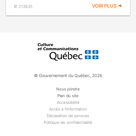
VOIR PLUS
213635
© Gouvernement du Québec, 2026
Nous joindre
Plan du site
Accessibilité
Accès à l'information
Déclaration de services
Politique de confidentialité