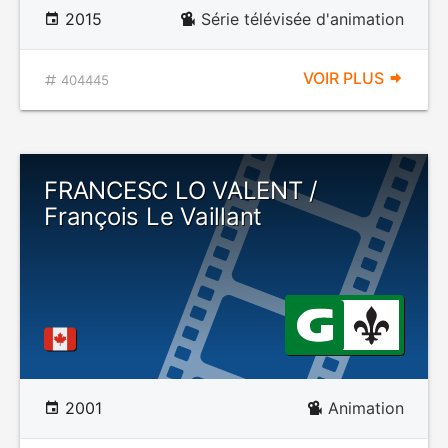
2015
Série télévisée d'animation
VOIR PLUS
404445
FRANCESC LO VALENT /
François Le Vaillant
2001
Animation