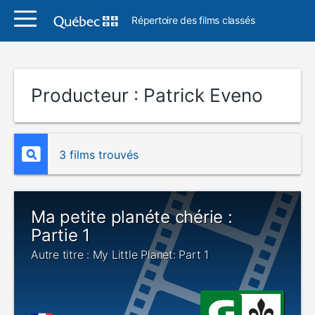
Répertoire des films classés
Producteur :
Patrick Eveno
3 films trouvés
Ma petite planéte chérie :
Partie 1
Autre titre : My Little Planet: Part 1