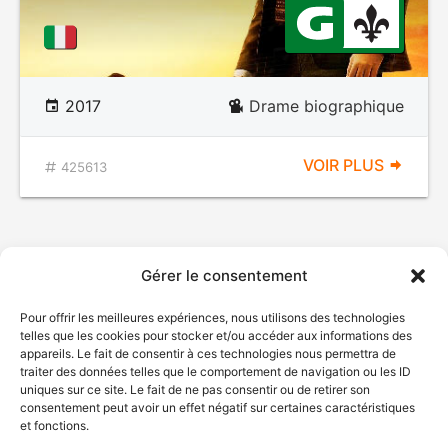
2017
Drame biographique
VOIR PLUS
425613
Gérer le consentement
Pour offrir les meilleures expériences, nous utilisons des technologies
telles que les cookies pour stocker et/ou accéder aux informations des
appareils. Le fait de consentir à ces technologies nous permettra de
traiter des données telles que le comportement de navigation ou les ID
uniques sur ce site. Le fait de ne pas consentir ou de retirer son
consentement peut avoir un effet négatif sur certaines caractéristiques
et fonctions.