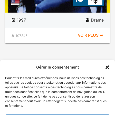
1997
Drame
VOIR PLUS
107346
Gérer le consentement
Pour offrir les meilleures expériences, nous utilisons des technologies
telles que les cookies pour stocker et/ou accéder aux informations des
appareils. Le fait de consentir à ces technologies nous permettra de
traiter des données telles que le comportement de navigation ou les ID
uniques sur ce site. Le fait de ne pas consentir ou de retirer son
consentement peut avoir un effet négatif sur certaines caractéristiques
et fonctions.