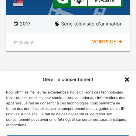
ENFANTS
2017
Série télévisée d'animation
VOIR PLUS
408849
Gérer le consentement
Pour offrir les meilleures expériences, nous utilisons des technologies
telles que les cookies pour stocker et/ou accéder aux informations des
appareils. Le fait de consentir à ces technologies nous permettra de
traiter des données telles que le comportement de navigation ou les ID
uniques sur ce site. Le fait de ne pas consentir ou de retirer son
consentement peut avoir un effet négatif sur certaines caractéristiques
et fonctions.