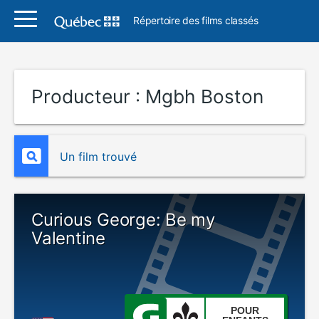
Répertoire des films classés
Producteur :
Mgbh Boston
Un film trouvé
Curious George: Be my
Valentine
POUR