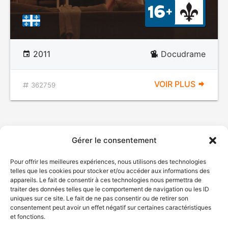
2011
Docudrame
VOIR PLUS
362759
Gérer le consentement
Pour offrir les meilleures expériences, nous utilisons des technologies
telles que les cookies pour stocker et/ou accéder aux informations des
appareils. Le fait de consentir à ces technologies nous permettra de
traiter des données telles que le comportement de navigation ou les ID
uniques sur ce site. Le fait de ne pas consentir ou de retirer son
consentement peut avoir un effet négatif sur certaines caractéristiques
et fonctions.