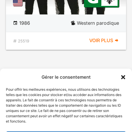
1986
Western parodique
VOIR PLUS
25519
Gérer le consentement
Pour offrir les meilleures expériences, nous utilisons des technologies
telles que les cookies pour stocker et/ou accéder aux informations des
appareils. Le fait de consentir à ces technologies nous permettra de
traiter des données telles que le comportement de navigation ou les ID
uniques sur ce site. Le fait de ne pas consentir ou de retirer son
consentement peut avoir un effet négatif sur certaines caractéristiques
et fonctions.