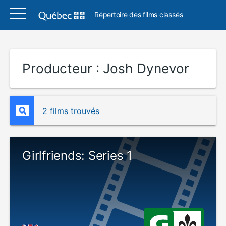
Répertoire des films classés
Producteur :
Josh Dynevor
2 films trouvés
Girlfriends: Series 1