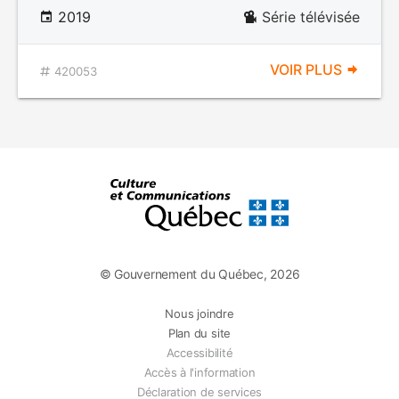
2019
Série télévisée
VOIR PLUS
420053
© Gouvernement du Québec, 2026
Nous joindre
Plan du site
Accessibilité
Accès à l'information
Déclaration de services