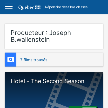
Répertoire des films classés
Producteur :
Joseph
B.wallenstein
7 films trouvés
Hotel - The Second Season