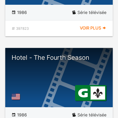
1986
Série télévisée
VOIR PLUS
397823
Hotel - The Fourth Season
1986
Série télévisée