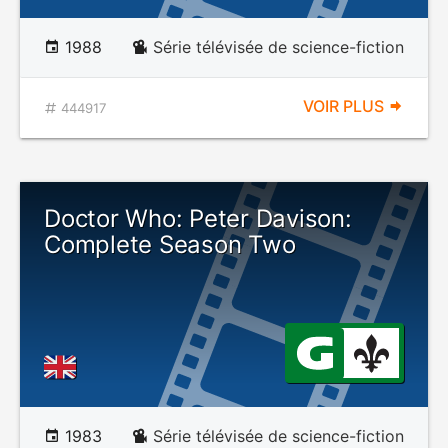
1988
Série télévisée de science-fiction
VOIR PLUS
444917
Doctor Who: Peter Davison:
Complete Season Two
1983
Série télévisée de science-fiction