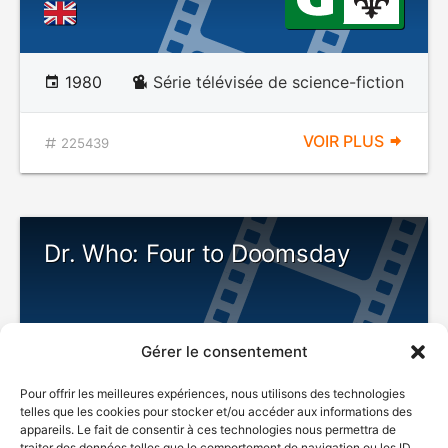
1980
Série télévisée de science-fiction
VOIR PLUS
225439
Dr. Who: Four to Doomsday
Gérer le consentement
Pour offrir les meilleures expériences, nous utilisons des technologies
telles que les cookies pour stocker et/ou accéder aux informations des
appareils. Le fait de consentir à ces technologies nous permettra de
traiter des données telles que le comportement de navigation ou les ID