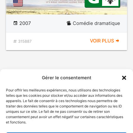
2007
Comédie dramatique
VOIR PLUS
315887
Gérer le consentement
Pour offrir les meilleures expériences, nous utilisons des technologies
telles que les cookies pour stocker et/ou accéder aux informations des
appareils. Le fait de consentir à ces technologies nous permettra de
traiter des données telles que le comportement de navigation ou les ID
uniques sur ce site. Le fait de ne pas consentir ou de retirer son
consentement peut avoir un effet négatif sur certaines caractéristiques
et fonctions.