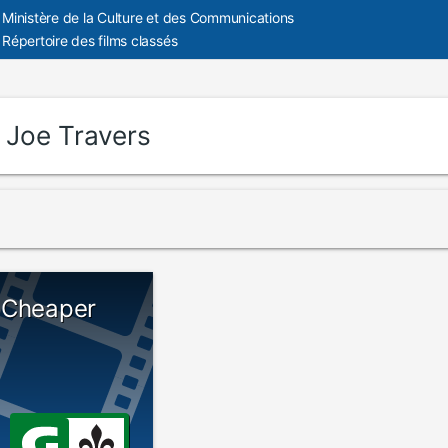
Ministère de la Culture et des Communications
Répertoire des films classés
:
Joe Travers
 Cheaper