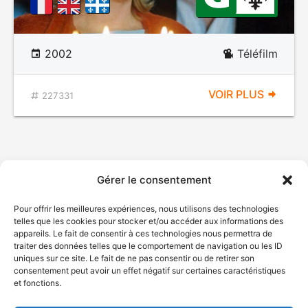
2002
Téléfilm
VOIR PLUS
227331
Gérer le consentement
Pour offrir les meilleures expériences, nous utilisons des technologies
telles que les cookies pour stocker et/ou accéder aux informations des
appareils. Le fait de consentir à ces technologies nous permettra de
traiter des données telles que le comportement de navigation ou les ID
uniques sur ce site. Le fait de ne pas consentir ou de retirer son
consentement peut avoir un effet négatif sur certaines caractéristiques
et fonctions.