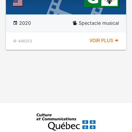
2020
Spectacle musical
VOIR PLUS
446253