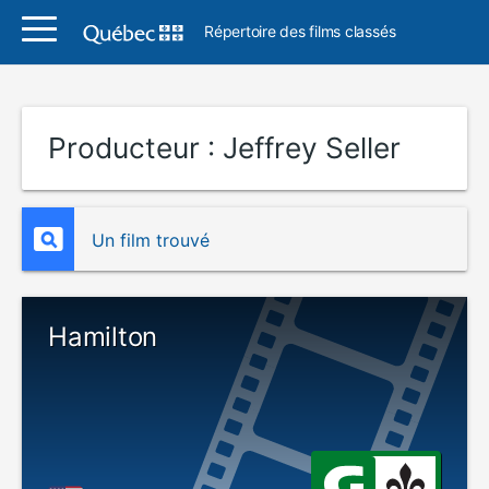
Répertoire des films classés
Producteur :
Jeffrey Seller
Un film trouvé
Hamilton