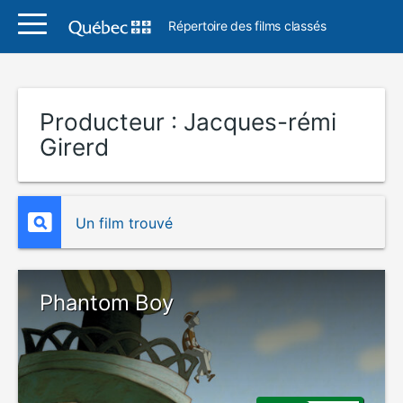
Répertoire des films classés
Producteur :
Jacques-rémi
Girerd
Un film trouvé
Phantom Boy