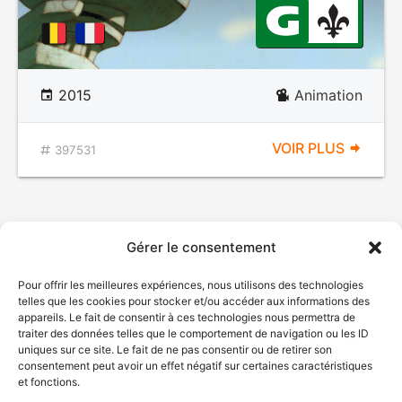
2015
Animation
VOIR PLUS
397531
Gérer le consentement
Pour offrir les meilleures expériences, nous utilisons des technologies
telles que les cookies pour stocker et/ou accéder aux informations des
appareils. Le fait de consentir à ces technologies nous permettra de
traiter des données telles que le comportement de navigation ou les ID
uniques sur ce site. Le fait de ne pas consentir ou de retirer son
consentement peut avoir un effet négatif sur certaines caractéristiques
et fonctions.