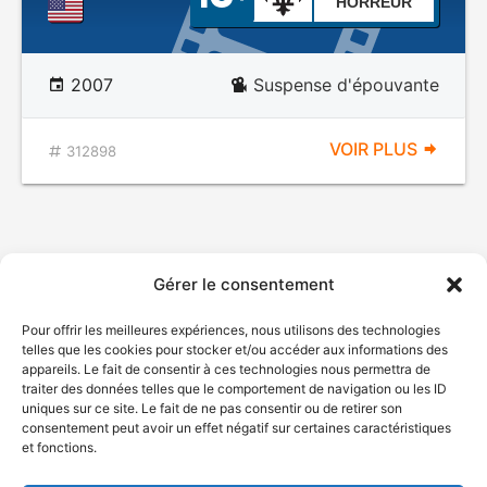
HORREUR
2007
Suspense d'épouvante
VOIR PLUS
312898
Gérer le consentement
Pour offrir les meilleures expériences, nous utilisons des technologies
telles que les cookies pour stocker et/ou accéder aux informations des
appareils. Le fait de consentir à ces technologies nous permettra de
traiter des données telles que le comportement de navigation ou les ID
uniques sur ce site. Le fait de ne pas consentir ou de retirer son
consentement peut avoir un effet négatif sur certaines caractéristiques
et fonctions.