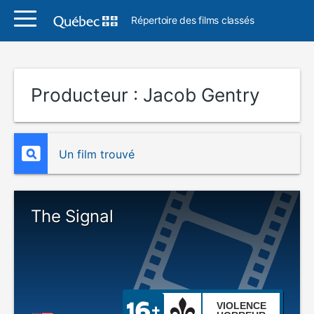
Répertoire des films classés
Producteur :
Jacob Gentry
Un film trouvé
The Signal
VIOLENCE