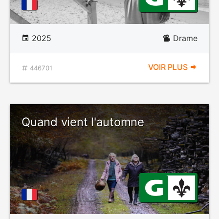
2025
Drame
VOIR PLUS
446701
Quand vient l'automne