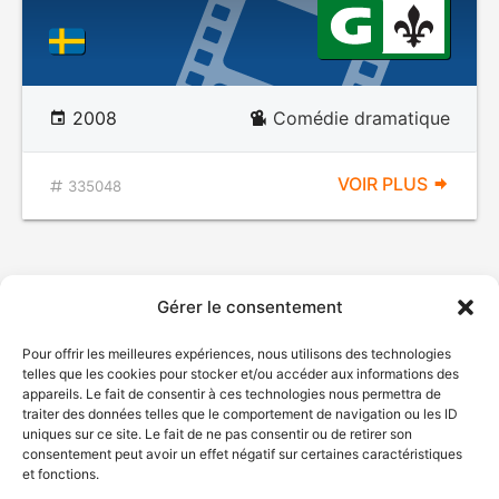
2008
Comédie dramatique
VOIR PLUS
335048
Gérer le consentement
Pour offrir les meilleures expériences, nous utilisons des technologies
telles que les cookies pour stocker et/ou accéder aux informations des
appareils. Le fait de consentir à ces technologies nous permettra de
traiter des données telles que le comportement de navigation ou les ID
uniques sur ce site. Le fait de ne pas consentir ou de retirer son
consentement peut avoir un effet négatif sur certaines caractéristiques
et fonctions.