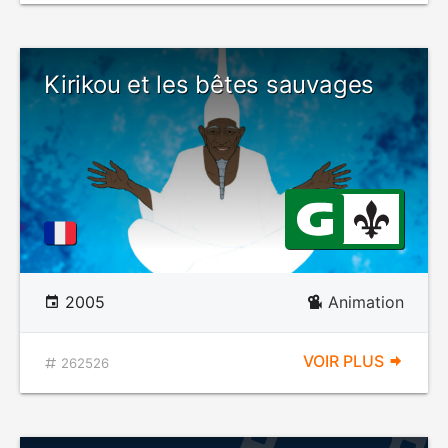
Kirikou et les bêtes sauvages
2005
Animation
VOIR PLUS
262526