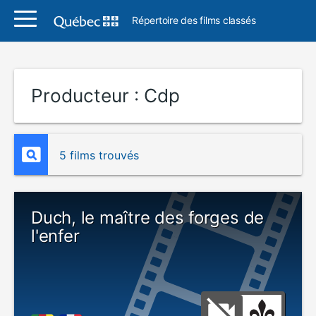
Répertoire des films classés
Producteur :
Cdp
5 films trouvés
Duch, le maître des forges de
l'enfer