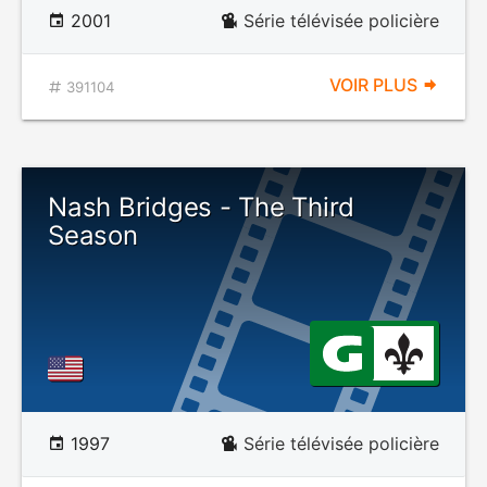
2001
Série télévisée policière
VOIR PLUS
391104
Nash Bridges - The Third
Season
1997
Série télévisée policière