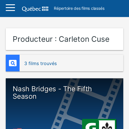
Répertoire des films classés
Producteur :
Carleton Cuse
3 films trouvés
Nash Bridges - The Fifth
Season