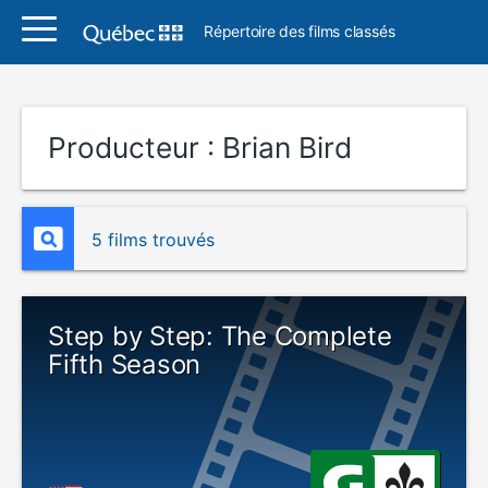
Répertoire des films classés
Producteur :
Brian Bird
5 films trouvés
Step by Step: The Complete
Fifth Season