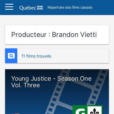
Répertoire des films classés
Producteur :
Brandon Vietti
11 films trouvés
Young Justice - Season One
Vol. Three