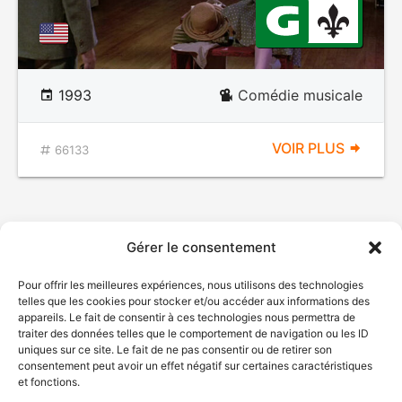
1993
Comédie musicale
VOIR PLUS
66133
Gérer le consentement
Pour offrir les meilleures expériences, nous utilisons des technologies
telles que les cookies pour stocker et/ou accéder aux informations des
appareils. Le fait de consentir à ces technologies nous permettra de
traiter des données telles que le comportement de navigation ou les ID
uniques sur ce site. Le fait de ne pas consentir ou de retirer son
consentement peut avoir un effet négatif sur certaines caractéristiques
et fonctions.