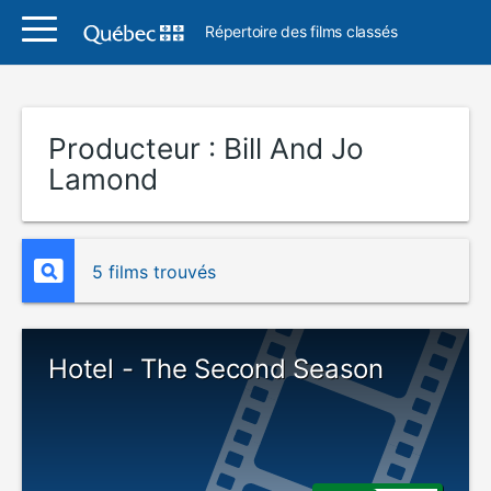
Répertoire des films classés
Producteur :
Bill And Jo
Lamond
5 films trouvés
Hotel - The Second Season