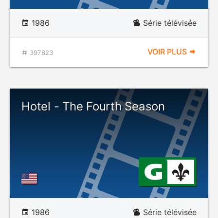
1986
Série télévisée
VOIR PLUS
397823
Hotel - The Fourth Season
1986
Série télévisée