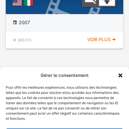
2007
VOIR PLUS
365703
Gérer le consentement
Pour offrir les meilleures expériences, nous utilisons des technologies
telles que les cookies pour stocker et/ou accéder aux informations des
appareils. Le fait de consentir à ces technologies nous permettra de
traiter des données telles que le comportement de navigation ou les ID
uniques sur ce site. Le fait de ne pas consentir ou de retirer son
consentement peut avoir un effet négatif sur certaines caractéristiques
et fonctions.