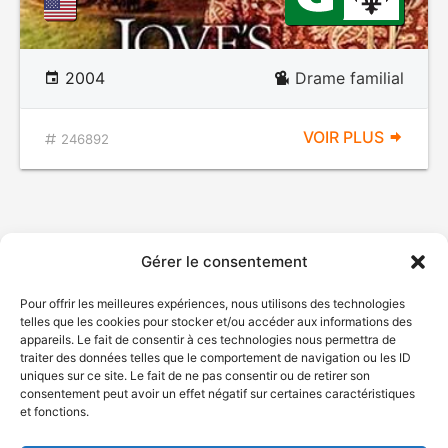
2004
Drame familial
VOIR PLUS
246892
Gérer le consentement
Pour offrir les meilleures expériences, nous utilisons des technologies
telles que les cookies pour stocker et/ou accéder aux informations des
appareils. Le fait de consentir à ces technologies nous permettra de
traiter des données telles que le comportement de navigation ou les ID
uniques sur ce site. Le fait de ne pas consentir ou de retirer son
consentement peut avoir un effet négatif sur certaines caractéristiques
et fonctions.