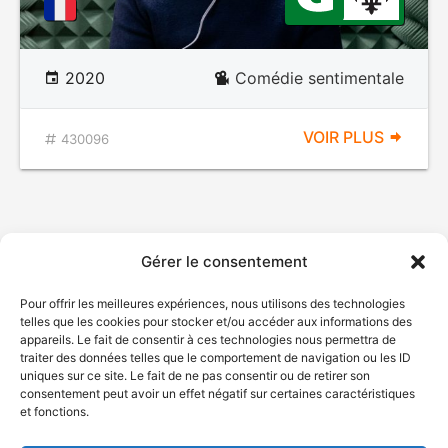
2020
Comédie sentimentale
VOIR PLUS
430096
Gérer le consentement
Pour offrir les meilleures expériences, nous utilisons des technologies
telles que les cookies pour stocker et/ou accéder aux informations des
appareils. Le fait de consentir à ces technologies nous permettra de
traiter des données telles que le comportement de navigation ou les ID
uniques sur ce site. Le fait de ne pas consentir ou de retirer son
consentement peut avoir un effet négatif sur certaines caractéristiques
et fonctions.