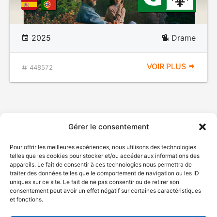
2025
Drame
VOIR PLUS
448572
Gérer le consentement
Pour offrir les meilleures expériences, nous utilisons des technologies
telles que les cookies pour stocker et/ou accéder aux informations des
appareils. Le fait de consentir à ces technologies nous permettra de
traiter des données telles que le comportement de navigation ou les ID
uniques sur ce site. Le fait de ne pas consentir ou de retirer son
consentement peut avoir un effet négatif sur certaines caractéristiques
et fonctions.