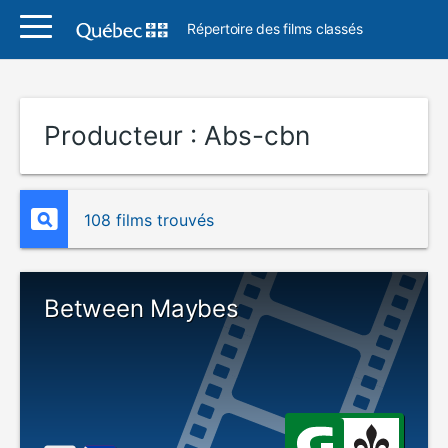
Répertoire des films classés
Producteur :
Abs-cbn
108 films trouvés
Between Maybes