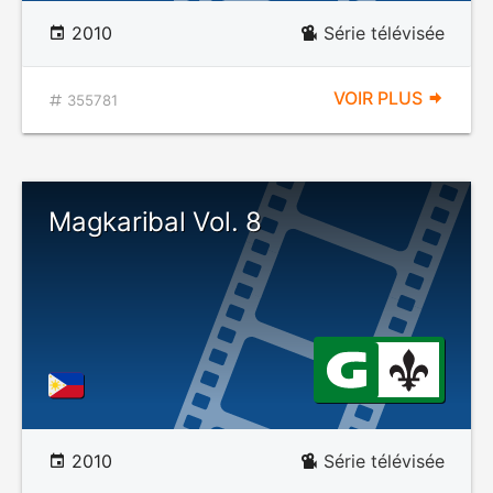
2010
Série télévisée
VOIR PLUS
355781
Magkaribal Vol. 8
2010
Série télévisée