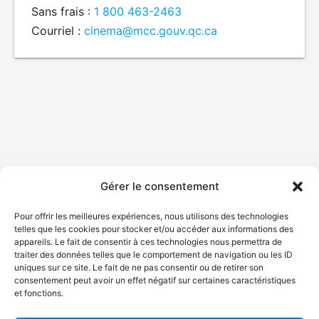
Sans frais :
1 800 463-2463
Courriel :
cinema@mcc.gouv.qc.ca
Gérer le consentement
Pour offrir les meilleures expériences, nous utilisons des technologies
telles que les cookies pour stocker et/ou accéder aux informations des
appareils. Le fait de consentir à ces technologies nous permettra de
traiter des données telles que le comportement de navigation ou les ID
uniques sur ce site. Le fait de ne pas consentir ou de retirer son
consentement peut avoir un effet négatif sur certaines caractéristiques
et fonctions.