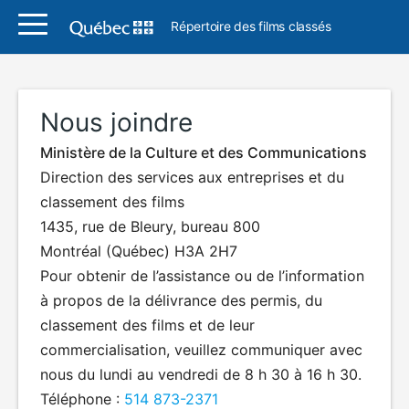
Répertoire des films classés
Nous joindre
Ministère de la Culture et des Communications
Direction des services aux entreprises et du
classement des films
1435, rue de Bleury, bureau 800
Montréal (Québec) H3A 2H7
Pour obtenir de l’assistance ou de l’information
à propos de la délivrance des permis, du
classement des films et de leur
commercialisation, veuillez communiquer avec
nous du lundi au vendredi de 8 h 30 à 16 h 30.
Téléphone :
514 873-2371