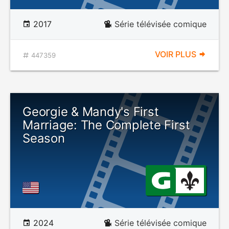
2017
Série télévisée comique
VOIR PLUS
447359
Georgie & Mandy's First
Marriage: The Complete First
Season
2024
Série télévisée comique