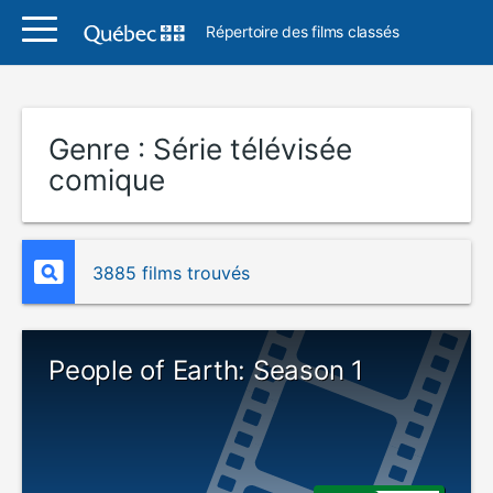
Répertoire des films classés
Genre :
Série télévisée
comique
3885 films trouvés
People of Earth: Season 1