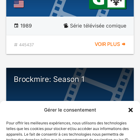
1989
Série télévisée comique
VOIR PLUS
445437
Brockmire: Season 1
Gérer le consentement
Pour offrir les meilleures expériences, nous utilisons des technologies
telles que les cookies pour stocker et/ou accéder aux informations des
appareils. Le fait de consentir à ces technologies nous permettra de
traiter des données telles que le comportement de navigation ou les ID