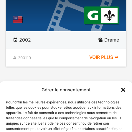
2002
Drame
VOIR PLUS
200119
Gérer le consentement
Pour offrir les meilleures expériences, nous utilisons des technologies
telles que les cookies pour stocker et/ou accéder aux informations des
appareils. Le fait de consentir à ces technologies nous permettra de
traiter des données telles que le comportement de navigation ou les ID
uniques sur ce site. Le fait de ne pas consentir ou de retirer son
consentement peut avoir un effet négatif sur certaines caractéristiques