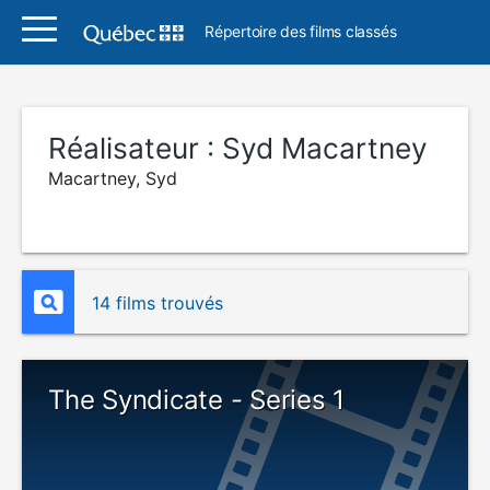
Répertoire des films classés
Réalisateur :
Syd Macartney
Macartney, Syd
14 films trouvés
The Syndicate - Series 1