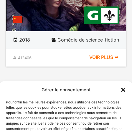
2018
Comédie de science-fiction
VOIR PLUS
412406
Gérer le consentement
Pour offrir les meilleures expériences, nous utilisons des technologies
telles que les cookies pour stocker et/ou accéder aux informations des
appareils. Le fait de consentir à ces technologies nous permettra de
traiter des données telles que le comportement de navigation ou les ID
uniques sur ce site. Le fait de ne pas consentir ou de retirer son
consentement peut avoir un effet négatif sur certaines caractéristiques